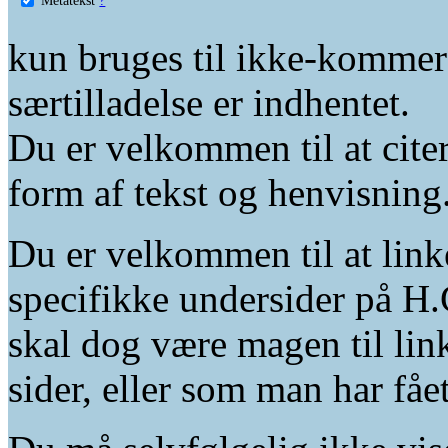
kun bruges til ikke-kommer
særtilladelse er indhentet.
Du er velkommen til at citer
form af tekst og henvisning
Du er velkommen til at linke
specifikke undersider på H.
skal dog være magen til lin
sider, eller som man har fåe