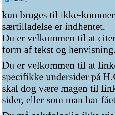
kun bruges til ikke-kommer
særtilladelse er indhentet.
Du er velkommen til at citer
form af tekst og henvisning
Du er velkommen til at linke
specifikke undersider på H.
skal dog være magen til lin
sider, eller som man har fåe