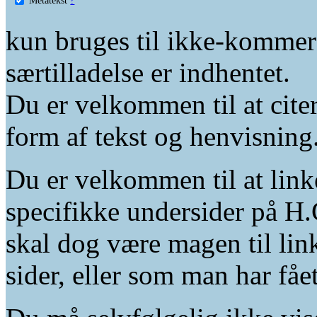
kun bruges til ikke-kommer
særtilladelse er indhentet.
Du er velkommen til at citer
form af tekst og henvisning
Du er velkommen til at linke
specifikke undersider på H.
skal dog være magen til lin
sider, eller som man har fåe