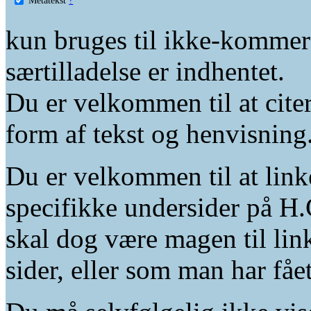
kun bruges til ikke-kommer
særtilladelse er indhentet.
Du er velkommen til at citer
form af tekst og henvisning
Du er velkommen til at linke
specifikke undersider på H.
skal dog være magen til lin
sider, eller som man har fåe