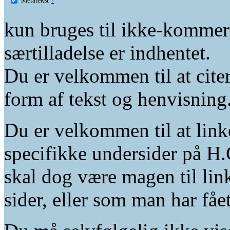
kun bruges til ikke-kommer
særtilladelse er indhentet.
Du er velkommen til at citer
form af tekst og henvisning
Du er velkommen til at linke
specifikke undersider på H.
skal dog være magen til lin
sider, eller som man har fåe