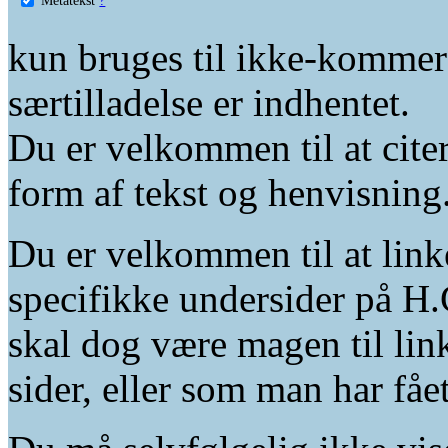
kun bruges til ikke-kommer
særtilladelse er indhentet.
Du er velkommen til at citer
form af tekst og henvisning
Du er velkommen til at linke
specifikke undersider på H.
skal dog være magen til lin
sider, eller som man har fåe