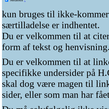
kun bruges til ikke-kommer
særtilladelse er indhentet.
Du er velkommen til at citer
form af tekst og henvisning
Du er velkommen til at linke
specifikke undersider på H.
skal dog være magen til lin
sider, eller som man har fåe