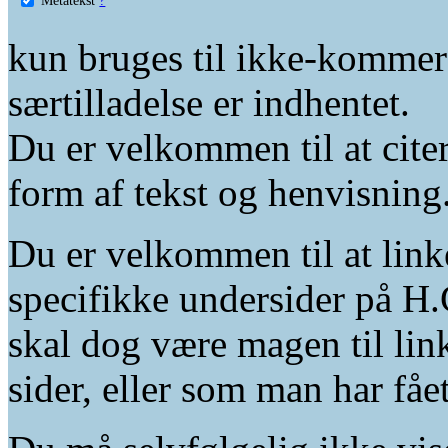
kun bruges til ikke-kommer
særtilladelse er indhentet.
Du er velkommen til at citer
form af tekst og henvisning
Du er velkommen til at linke
specifikke undersider på H.
skal dog være magen til lin
sider, eller som man har fåe