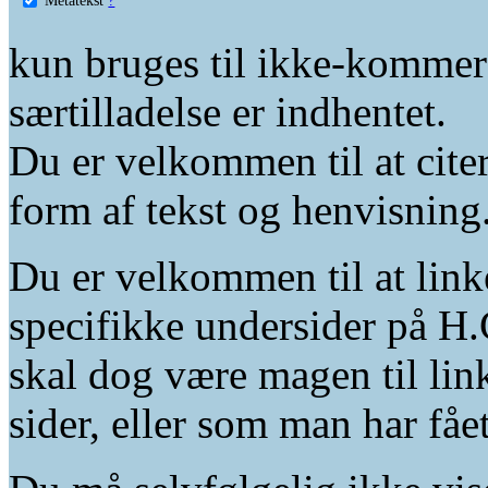
kun bruges til ikke-kommer
særtilladelse er indhentet.
Du er velkommen til at citer
form af tekst og henvisning
Du er velkommen til at linke
specifikke undersider på H.
skal dog være magen til lin
sider, eller som man har fåe