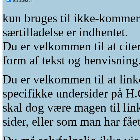
kun bruges til ikke-kommer
særtilladelse er indhentet.
Du er velkommen til at citer
form af tekst og henvisning
Du er velkommen til at linke
specifikke undersider på H.
skal dog være magen til lin
sider, eller som man har fåe