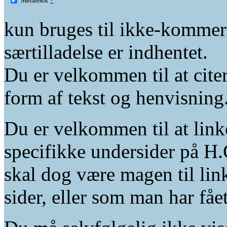
kun bruges til ikke-kommer
særtilladelse er indhentet.
Du er velkommen til at citer
form af tekst og henvisning
Du er velkommen til at linke
specifikke undersider på H.
skal dog være magen til lin
sider, eller som man har fåe