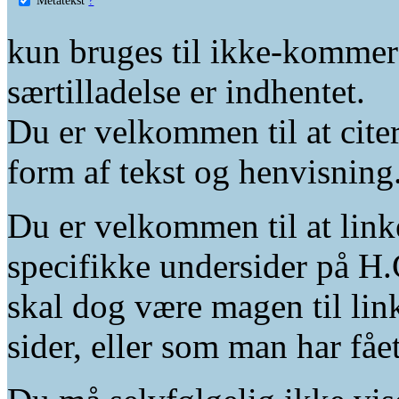
kun bruges til ikke-kommer
særtilladelse er indhentet.
Du er velkommen til at citer
form af tekst og henvisning
Du er velkommen til at linke
specifikke undersider på H.
skal dog være magen til lin
sider, eller som man har fåe