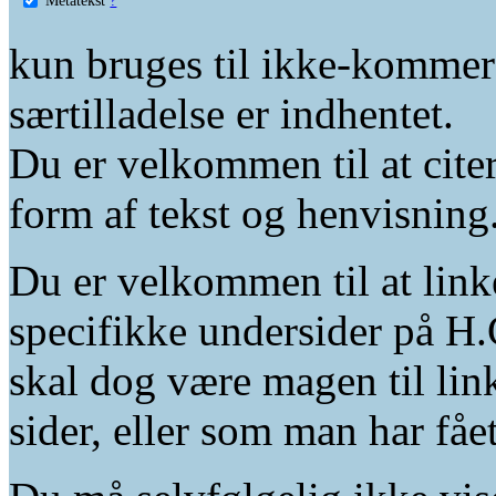
kun bruges til ikke-kommer
særtilladelse er indhentet.
Du er velkommen til at citer
form af tekst og henvisning
Du er velkommen til at linke
specifikke undersider på H.
skal dog være magen til lin
sider, eller som man har fåe