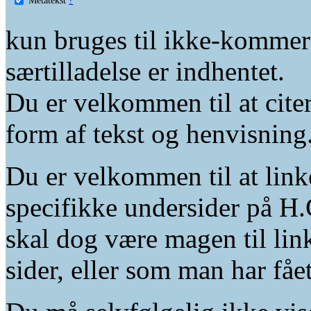
kun bruges til ikke-kommer
særtilladelse er indhentet.
Du er velkommen til at citer
form af tekst og henvisning
Du er velkommen til at linke
specifikke undersider på H.
skal dog være magen til lin
sider, eller som man har fåe