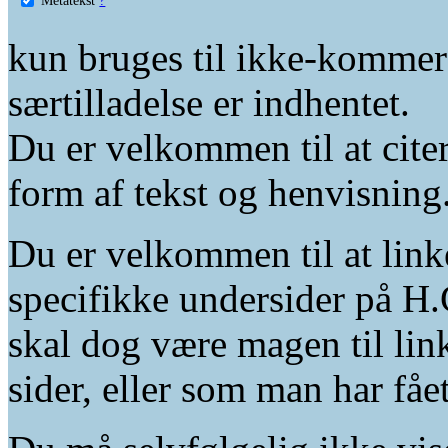
kun bruges til ikke-kommer
særtilladelse er indhentet.
Du er velkommen til at citer
form af tekst og henvisning
Du er velkommen til at linke
specifikke undersider på H.
skal dog være magen til lin
sider, eller som man har fåe