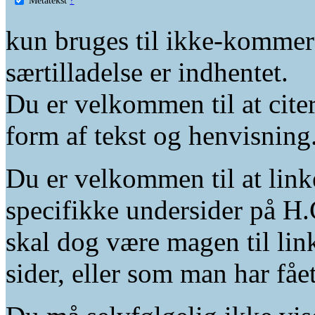
kun bruges til ikke-kommer
særtilladelse er indhentet.
Du er velkommen til at citer
form af tekst og henvisning
Du er velkommen til at linke
specifikke undersider på H.
skal dog være magen til lin
sider, eller som man har fåe