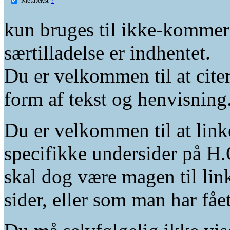
kun bruges til ikke-kommer
særtilladelse er indhentet.
Du er velkommen til at citer
form af tekst og henvisning
Du er velkommen til at linke
specifikke undersider på H.
skal dog være magen til lin
sider, eller som man har fåe