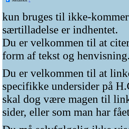
kun bruges til ikke-kommer
særtilladelse er indhentet.
Du er velkommen til at citer
form af tekst og henvisning
Du er velkommen til at linke
specifikke undersider på H.
skal dog være magen til lin
sider, eller som man har fåe