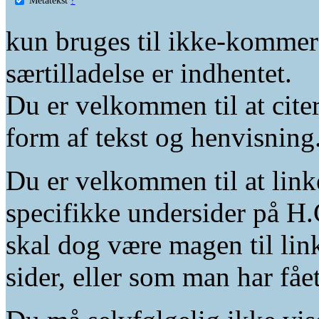
kun bruges til ikke-kommer
særtilladelse er indhentet.
Du er velkommen til at citer
form af tekst og henvisning
Du er velkommen til at linke
specifikke undersider på H.
skal dog være magen til lin
sider, eller som man har fåe