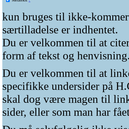
kun bruges til ikke-kommer
særtilladelse er indhentet.
Du er velkommen til at citer
form af tekst og henvisning
Du er velkommen til at linke
specifikke undersider på H.
skal dog være magen til lin
sider, eller som man har fåe