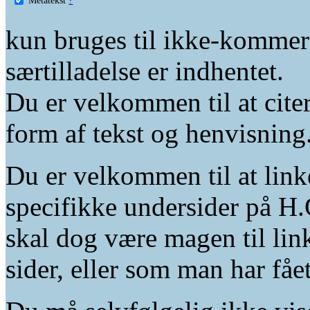
kun bruges til ikke-kommer
særtilladelse er indhentet.
Du er velkommen til at citer
form af tekst og henvisning
Du er velkommen til at linke
specifikke undersider på H.
skal dog være magen til lin
sider, eller som man har fåe