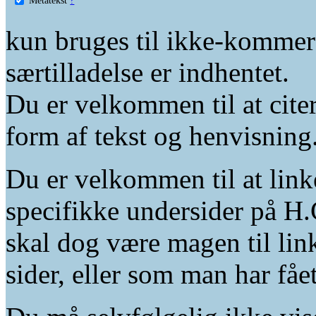
kun bruges til ikke-kommer
særtilladelse er indhentet.
Du er velkommen til at citer
form af tekst og henvisning
Du er velkommen til at linke
specifikke undersider på H.
skal dog være magen til lin
sider, eller som man har fåe