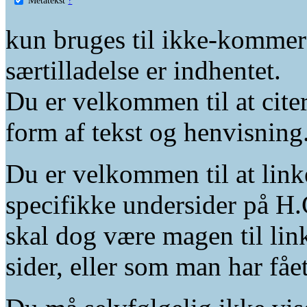
kun bruges til ikke-kommer
særtilladelse er indhentet.
Du er velkommen til at citer
form af tekst og henvisning
Du er velkommen til at linke
specifikke undersider på H.
skal dog være magen til lin
sider, eller som man har fåe