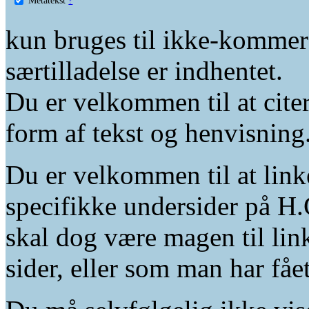
kun bruges til ikke-kommer
særtilladelse er indhentet.
Du er velkommen til at citer
form af tekst og henvisning
Du er velkommen til at linke
specifikke undersider på H.
skal dog være magen til lin
sider, eller som man har fåe