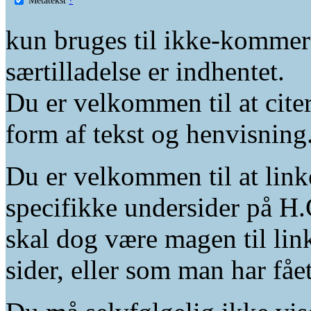
kun bruges til ikke-kommer
særtilladelse er indhentet.
Du er velkommen til at citer
form af tekst og henvisning
Du er velkommen til at linke
specifikke undersider på H.
skal dog være magen til lin
sider, eller som man har fåe