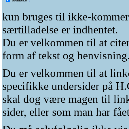
kun bruges til ikke-kommer
særtilladelse er indhentet.
Du er velkommen til at citer
form af tekst og henvisning
Du er velkommen til at linke
specifikke undersider på H.
skal dog være magen til lin
sider, eller som man har fåe