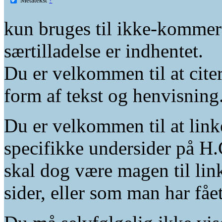
kun bruges til ikke-kommer
særtilladelse er indhentet.
Du er velkommen til at citer
form af tekst og henvisning
Du er velkommen til at linke
specifikke undersider på H.
skal dog være magen til lin
sider, eller som man har fåe