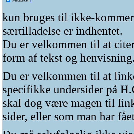
kun bruges til ikke-kommer
særtilladelse er indhentet.
Du er velkommen til at citer
form af tekst og henvisning
Du er velkommen til at linke
specifikke undersider på H.
skal dog være magen til lin
sider, eller som man har fåe