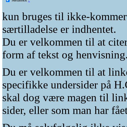
kun bruges til ikke-kommer
særtilladelse er indhentet.
Du er velkommen til at citer
form af tekst og henvisning
Du er velkommen til at linke
specifikke undersider på H.
skal dog være magen til lin
sider, eller som man har fåe