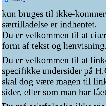
kun bruges til ikke-kommer
særtilladelse er indhentet.
Du er velkommen til at citer
form af tekst og henvisning
Du er velkommen til at linke
specifikke undersider på H.
skal dog være magen til lin
sider, eller som man har fåe