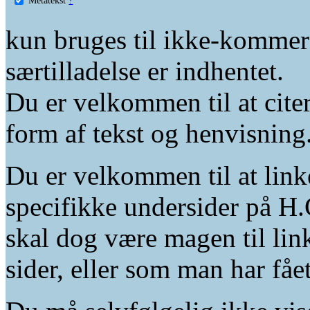
kun bruges til ikke-kommer
særtilladelse er indhentet.
Du er velkommen til at citer
form af tekst og henvisning
Du er velkommen til at linke
specifikke undersider på H.
skal dog være magen til lin
sider, eller som man har fåe