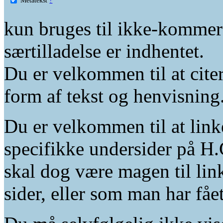
kun bruges til ikke-kommer
særtilladelse er indhentet.
Du er velkommen til at citer
form af tekst og henvisning
Du er velkommen til at linke
specifikke undersider på H.
skal dog være magen til lin
sider, eller som man har fåe