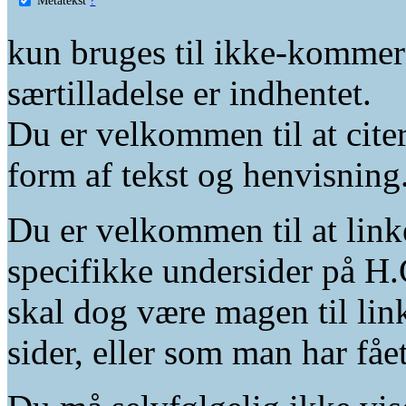
kun bruges til ikke-kommer
særtilladelse er indhentet.
Du er velkommen til at citer
form af tekst og henvisning
Du er velkommen til at linke
specifikke undersider på H.
skal dog være magen til lin
sider, eller som man har fåe