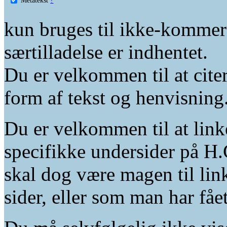
kun bruges til ikke-kommer
særtilladelse er indhentet.
Du er velkommen til at citer
form af tekst og henvisning
Du er velkommen til at linke
specifikke undersider på H.
skal dog være magen til lin
sider, eller som man har fåe