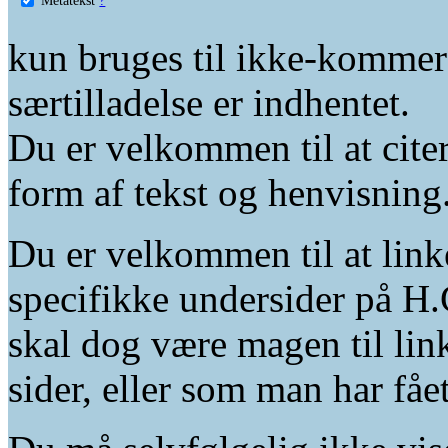
kun bruges til ikke-kommer
særtilladelse er indhentet.
Du er velkommen til at citer
form af tekst og henvisning
Du er velkommen til at linke
specifikke undersider på H.
skal dog være magen til lin
sider, eller som man har fåe