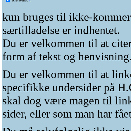
kun bruges til ikke-kommer
særtilladelse er indhentet.
Du er velkommen til at citer
form af tekst og henvisning
Du er velkommen til at linke
specifikke undersider på H.
skal dog være magen til lin
sider, eller som man har fåe