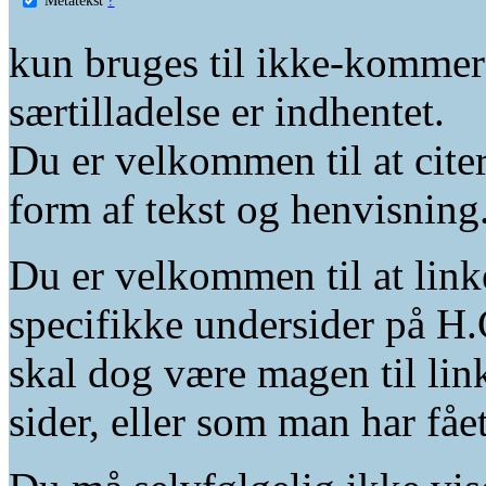
kun bruges til ikke-kommer
særtilladelse er indhentet.
Du er velkommen til at citer
form af tekst og henvisning
Du er velkommen til at linke
specifikke undersider på H.
skal dog være magen til lin
sider, eller som man har fåe