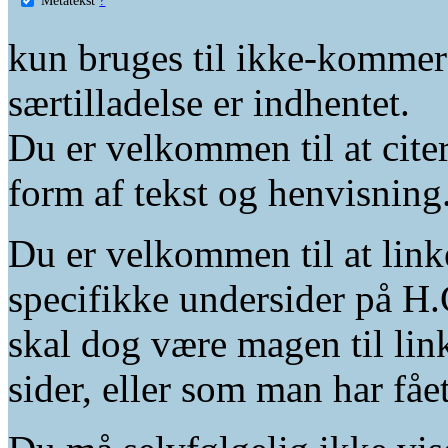
kun bruges til ikke-kommer
særtilladelse er indhentet.
Du er velkommen til at citer
form af tekst og henvisning
Du er velkommen til at linke
specifikke undersider på H.
skal dog være magen til lin
sider, eller som man har fåe