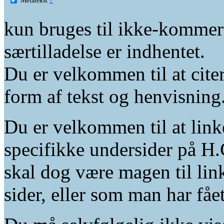
kun bruges til ikke-kommer
særtilladelse er indhentet.
Du er velkommen til at citer
form af tekst og henvisning
Du er velkommen til at linke
specifikke undersider på H.
skal dog være magen til lin
sider, eller som man har fåe