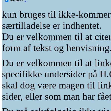
kun bruges til ikke-kommer
særtilladelse er indhentet.
Du er velkommen til at citer
form af tekst og henvisning
Du er velkommen til at linke
specifikke undersider på H.
skal dog være magen til lin
sider, eller som man har fåe