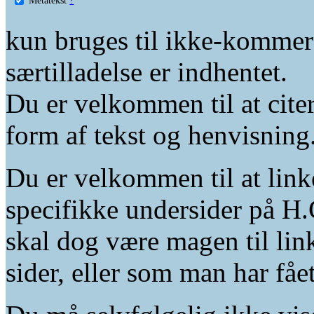
kun bruges til ikke-kommer
særtilladelse er indhentet.
Du er velkommen til at citer
form af tekst og henvisning
Du er velkommen til at linke
specifikke undersider på H.
skal dog være magen til lin
sider, eller som man har fåe