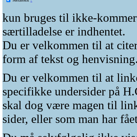
kun bruges til ikke-kommer
særtilladelse er indhentet.
Du er velkommen til at citer
form af tekst og henvisning
Du er velkommen til at linke
specifikke undersider på H.
skal dog være magen til lin
sider, eller som man har fåe