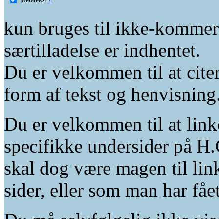
kun bruges til ikke-kommer
særtilladelse er indhentet.
Du er velkommen til at citer
form af tekst og henvisning
Du er velkommen til at linke
specifikke undersider på H.
skal dog være magen til lin
sider, eller som man har fåe