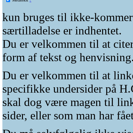
kun bruges til ikke-kommer
særtilladelse er indhentet.
Du er velkommen til at citer
form af tekst og henvisning
Du er velkommen til at linke
specifikke undersider på H.
skal dog være magen til lin
sider, eller som man har fåe