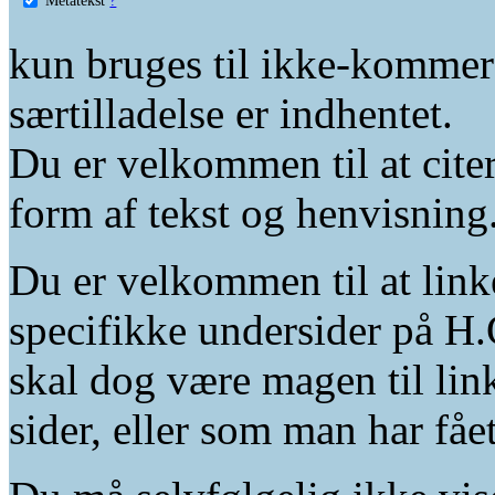
kun bruges til ikke-kommer
særtilladelse er indhentet.
Du er velkommen til at citer
form af tekst og henvisning
Du er velkommen til at linke
specifikke undersider på H.
skal dog være magen til lin
sider, eller som man har fåe