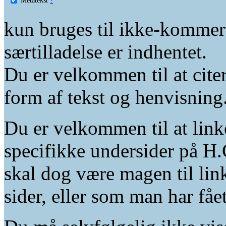
kun bruges til ikke-kommer
særtilladelse er indhentet.
Du er velkommen til at citer
form af tekst og henvisning
Du er velkommen til at linke
specifikke undersider på H.
skal dog være magen til lin
sider, eller som man har fåe