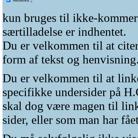
kun bruges til ikke-kommer
særtilladelse er indhentet.
Du er velkommen til at citer
form af tekst og henvisning
Du er velkommen til at linke
specifikke undersider på H.
skal dog være magen til lin
sider, eller som man har fåe