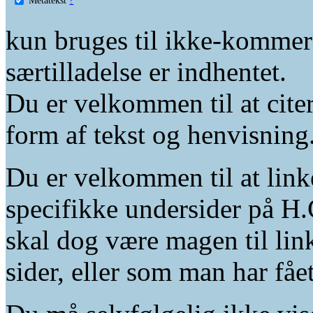
kun bruges til ikke-kommer
særtilladelse er indhentet.
Du er velkommen til at citer
form af tekst og henvisning
Du er velkommen til at linke
specifikke undersider på H.
skal dog være magen til lin
sider, eller som man har fåe