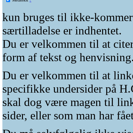
kun bruges til ikke-kommer
særtilladelse er indhentet.
Du er velkommen til at citer
form af tekst og henvisning
Du er velkommen til at linke
specifikke undersider på H.
skal dog være magen til lin
sider, eller som man har fåe