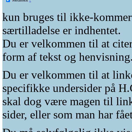
kun bruges til ikke-kommer
særtilladelse er indhentet.
Du er velkommen til at citer
form af tekst og henvisning
Du er velkommen til at linke
specifikke undersider på H.
skal dog være magen til lin
sider, eller som man har fåe